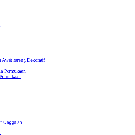
 Permukaan